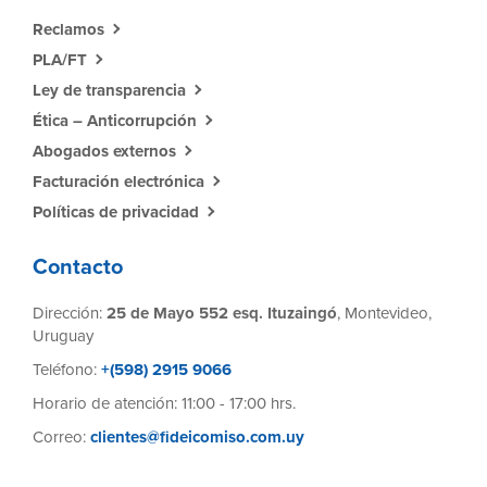
Reclamos
PLA/FT
Ley de transparencia
Ética – Anticorrupción
Abogados externos
Facturación electrónica
Políticas de privacidad
Contacto
Dirección:
25 de Mayo 552 esq. Ituzaingó
, Montevideo,
Uruguay
Teléfono:
+(598) 2915 9066
Horario de atención: 11:00 - 17:00 hrs.
Correo:
clientes@fideicomiso.com.uy