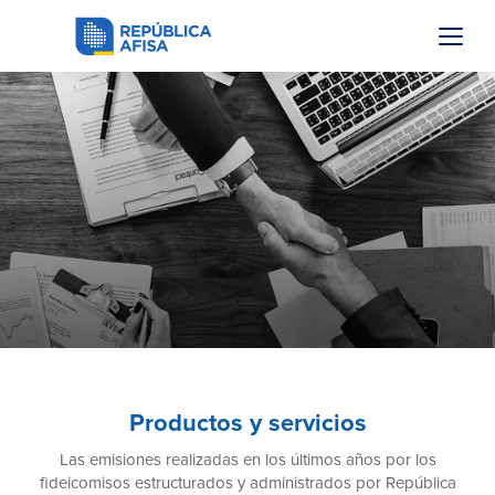
Productos y servicios
Las emisiones realizadas en los últimos años por los
fideicomisos estructurados y administrados por República