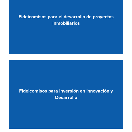
Fideicomisos para el desarrollo de proyectos
inmobiliarios
Fideicomisos para inversión en Innovación y
Desarrollo