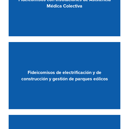
Médica Colectiva
Fideicomisos de electrificación y de
construcción y gestión de parques eólicos