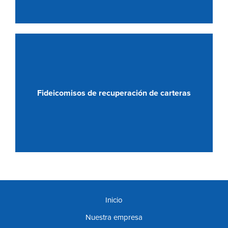
Fideicomisos de recuperación de carteras
Inicio
Nuestra empresa