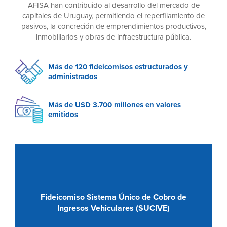
AFISA han contribuido al desarrollo del mercado de
capitales de Uruguay, permitiendo el reperfilamiento de
pasivos, la concreción de emprendimientos productivos,
inmobiliarios y obras de infraestructura pública.
Más de
120
fideicomisos estructurados y
administrados
Más de USD
3.700
millones en valores
emitidos
Fideicomiso Sistema Único de Cobro de
Ingresos Vehiculares (SUCIVE)