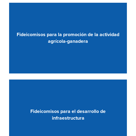
Fideicomisos para la promoción de la actividad
agrícola-ganadera
Fideicomisos para el desarrollo de
infraestructura