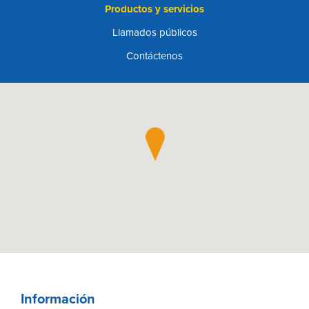
Productos y servicios
Llamados públicos
Contáctenos
Información