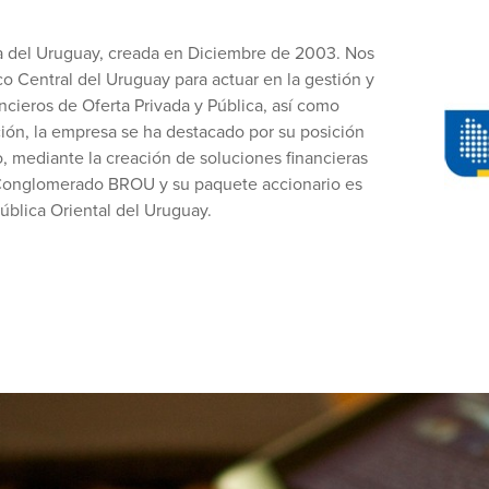
era del Uruguay, creada en Diciembre de 2003. Nos
o Central del Uruguay para actuar en la gestión y
cieros de Oferta Privada y Pública, así como
ión, la empresa se ha destacado por su posición
o, mediante la creación de soluciones financieras
 Conglomerado BROU y su paquete accionario es
blica Oriental del Uruguay.