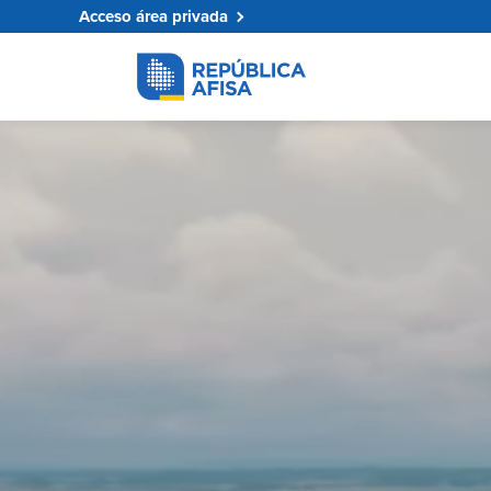
Acceso área privada