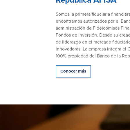
Somos la primera fiduciaria financi
encontramos autorizados por el Banc
administración de Fideicomisos Finan
Fondos de Inversión. Desde su creac
de liderazgo en el mercado fiduciari
innovadoras. La empresa integra el
100% propiedad del Banco de la Repú
Conocer más