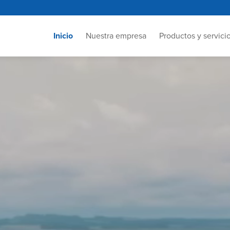
Inicio
Nuestra empresa
Productos y servici