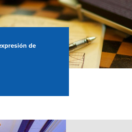
expresión de