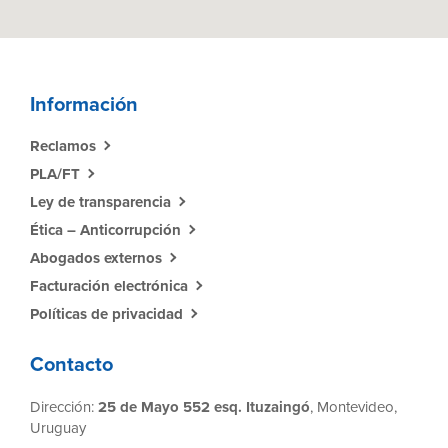
Información
Reclamos
PLA/FT
Ley de transparencia
Ética – Anticorrupción
Abogados externos
Facturación electrónica
Políticas de privacidad
Contacto
Dirección:
25 de Mayo 552 esq. Ituzaingó
, Montevideo,
Uruguay