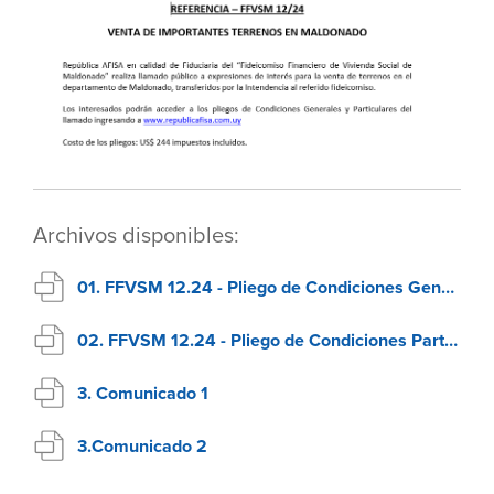
Archivos disponibles:
01. FFVSM 12.24 - Pliego de Condiciones Generales
02. FFVSM 12.24 - Pliego de Condiciones Particulares
3. Comunicado 1
3.Comunicado 2