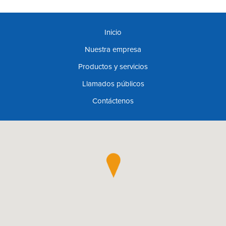
Inicio
Nuestra empresa
Productos y servicios
Llamados públicos
Contáctenos