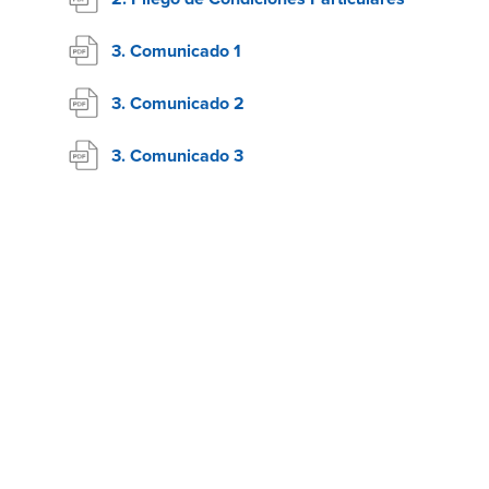
3. Comunicado 1
3. Comunicado 2
3. Comunicado 3