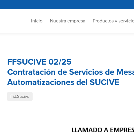
Inicio
Nuestra empresa
Productos y servici
FFSUCIVE 02/25
Contratación de Servicios de Mes
Automatizaciones del SUCIVE
Fid.Sucive