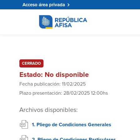
Acceso área privada
CERRADO
Estado: No disponible
Fecha publicación: 11/02/2025
Plazo presentación: 28/02/2025 12:00hs
Archivos disponibles:
1. Pliego de Condiciones Generales
2. Pliego de Condiciones Particulares