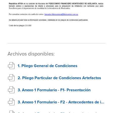
Archivos disponibles:
1. Pliego General de Condiciones
2. Pliego Particular de Condiciones Artefactos
3. Anexo 1 Formulario - F1- Presentación
3. Anexo 1 Formulario - F2 - Antecedentes de incumplimiento