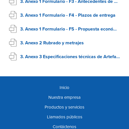
3. Anexo 1 Formulario - F3 - Antecedentes de Oferentes
3. Anexo 1 Formulario - F4 - Plazos de entrega
3. Anexo 1 Formulario - F5 - Propuesta económica
3. Anexo 2 Rubrado y metrajes
3. Anexo 3 Especificaciones técnicas de Artefactos con LED
Inicio
Nuestra empresa
Productos y servicios
Llamados públicos
Contáctenos