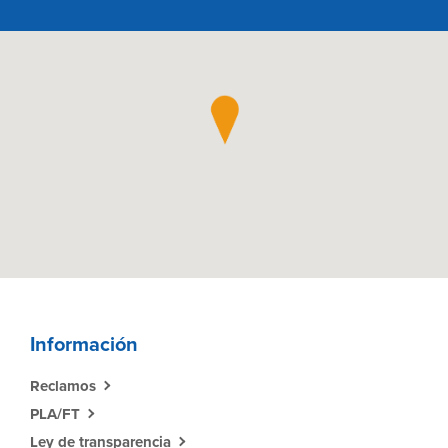
Información
Reclamos
PLA/FT
Ley de transparencia