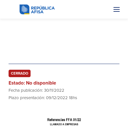
FFA 01/22
Contratación de Servicios Legales de
Asesoramiento
CERRADO
Estado: No disponible
Fecha publicación: 30/11/2022
Plazo presentación: 09/12/2022 18hs