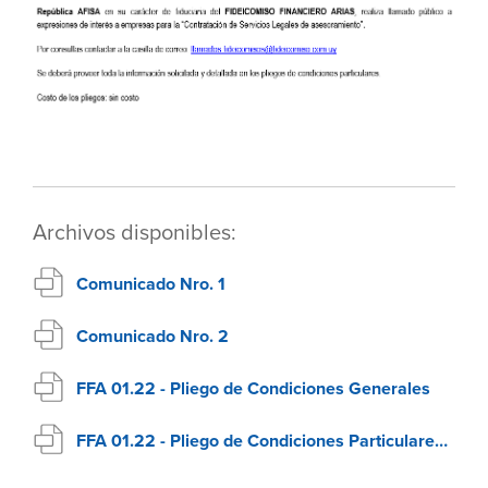
Archivos disponibles:
Comunicado Nro. 1
Comunicado Nro. 2
FFA 01.22 - Pliego de Condiciones Generales
FFA 01.22 - Pliego de Condiciones Particulares - Asesor Legal Libor