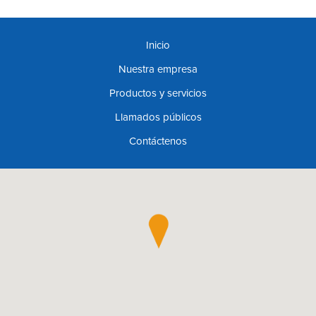
Inicio
Nuestra empresa
Productos y servicios
Llamados públicos
Contáctenos