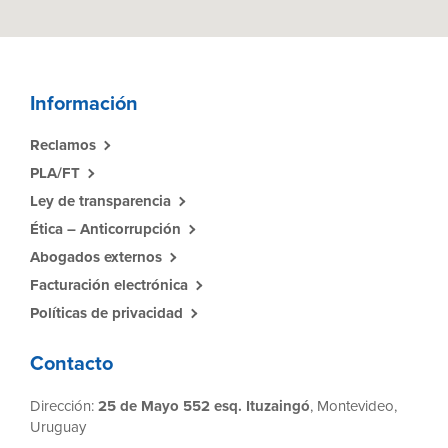
Información
Reclamos
PLA/FT
Ley de transparencia
Ética – Anticorrupción
Abogados externos
Facturación electrónica
Políticas de privacidad
Contacto
Dirección:
25 de Mayo 552 esq. Ituzaingó
, Montevideo,
Uruguay