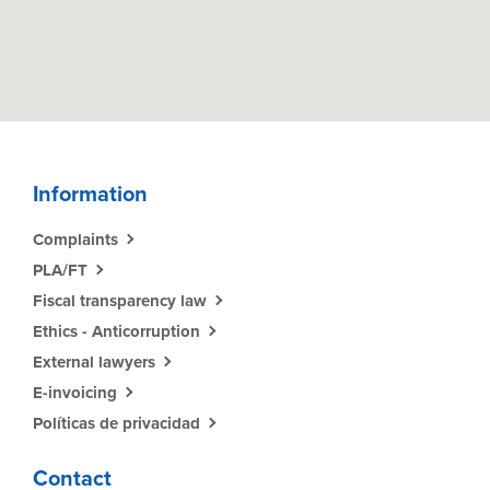
Information
Complaints
PLA/FT
Fiscal transparency law
Ethics - Anticorruption
External lawyers
E-invoicing
Políticas de privacidad
Contact