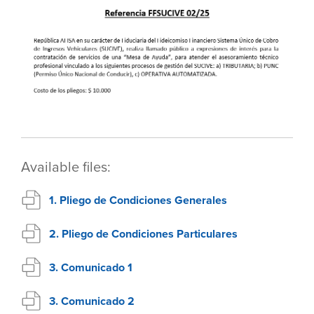
Available files:
1. Pliego de Condiciones Generales
2. Pliego de Condiciones Particulares
3. Comunicado 1
3. Comunicado 2