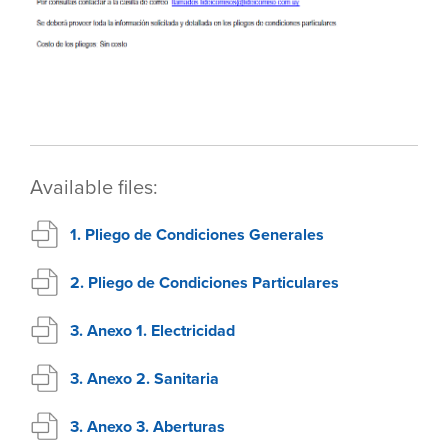
Available files:
1. Pliego de Condiciones Generales
2. Pliego de Condiciones Particulares
3. Anexo 1. Electricidad
3. Anexo 2. Sanitaria
3. Anexo 3. Aberturas