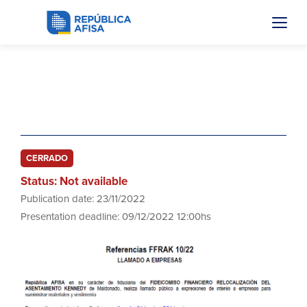
FFRAK 10/22
Adquisición materiales y vestimenta
CERRADO
Status: Not available
Publication date: 23/11/2022
Presentation deadline: 09/12/2022 12:00hs