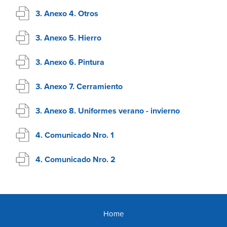
3. Anexo 4. Otros
3. Anexo 5. Hierro
3. Anexo 6. Pintura
3. Anexo 7. Cerramiento
3. Anexo 8. Uniformes verano - invierno
4. Comunicado Nro. 1
4. Comunicado Nro. 2
Home