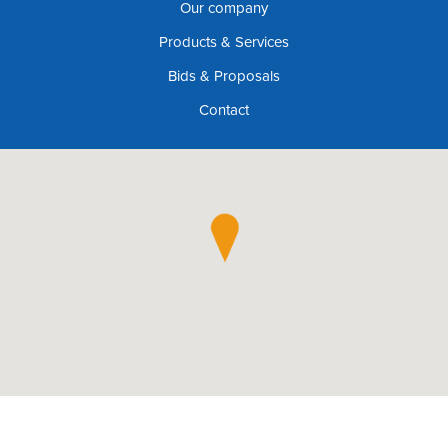
Our company
Products & Services
Bids & Proposals
Contact