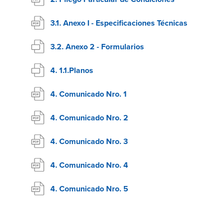
3.1. Anexo I - Especificaciones Técnicas
3.2. Anexo 2 - Formularios
4. 1.1.Planos
4. Comunicado Nro. 1
4. Comunicado Nro. 2
4. Comunicado Nro. 3
4. Comunicado Nro. 4
4. Comunicado Nro. 5