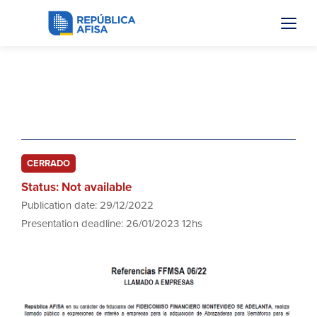
FFMSA 06/22
Abrazaderas para Semáforos
CERRADO
Status: Not available
Publication date: 29/12/2022
Presentation deadline: 26/01/2023 12hs