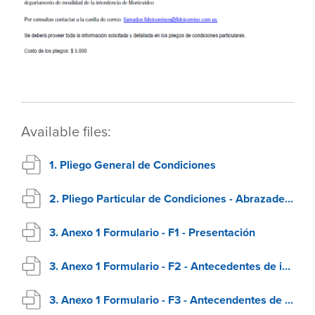
Available files:
1. Pliego General de Condiciones
2. Pliego Particular de Condiciones - Abrazaderas
3. Anexo 1 Formulario - F1 - Presentación
3. Anexo 1 Formulario - F2 - Antecedentes de incump
3. Anexo 1 Formulario - F3 - Antecendentes de Oferentes