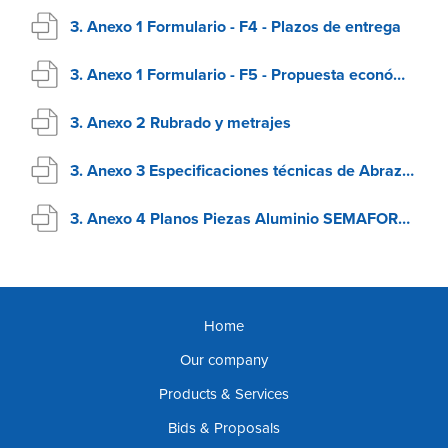
3. Anexo 1 Formulario - F4 - Plazos de entrega
3. Anexo 1 Formulario - F5 - Propuesta económica
3. Anexo 2 Rubrado y metrajes
3. Anexo 3 Especificaciones técnicas de Abrazaderas
3. Anexo 4 Planos Piezas Aluminio SEMAFOROS
Home
Our company
Products & Services
Bids & Proposals