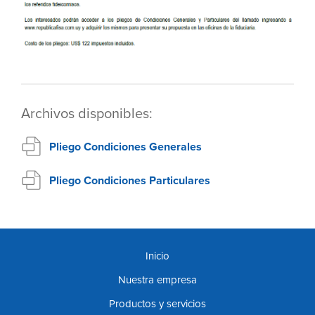
Archivos disponibles:
Pliego Condiciones Generales
Pliego Condiciones Particulares
Inicio
Nuestra empresa
Productos y servicios