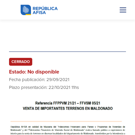
FFVSM 05.21
CERRADO
Estado: No disponible
Fecha publicación: 29/09/2021
Plazo presentación: 22/10/2021 11hs