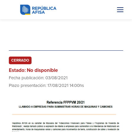
FFPPVM-20-21
CERRADO
Estado: No disponible
Fecha publicación: 03/08/2021
Plazo presentación: 17/08/2021 14:00hs