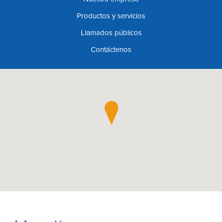
Productos y servicios
Llamados públicos
Contáctenos