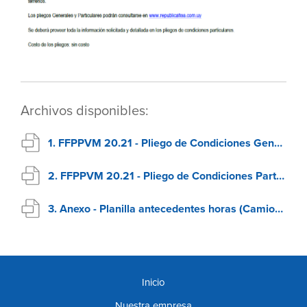
Archivos disponibles:
1. FFPPVM 20.21 - Pliego de Condiciones Generales
2. FFPPVM 20.21 - Pliego de Condiciones Particulares
3. Anexo - Planilla antecedentes horas (Camiones - máquinas)
Inicio
Nuestra empresa