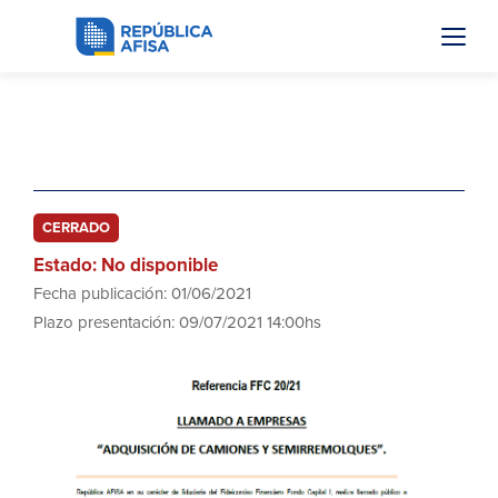
FFC 20.21
CERRADO
Estado: No disponible
Fecha publicación: 01/06/2021
Plazo presentación: 09/07/2021 14:00hs