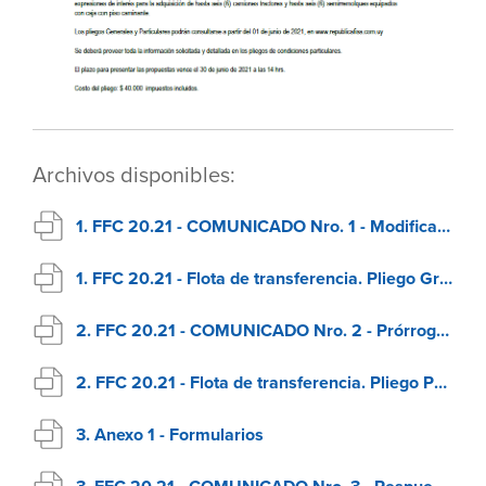
Archivos disponibles:
1. FFC 20.21 - COMUNICADO Nro. 1 - Modificaciones
1. FFC 20.21 - Flota de transferencia. Pliego Gral de Condiciones
2. FFC 20.21 - COMUNICADO Nro. 2 - Prórroga de plazo
2. FFC 20.21 - Flota de transferencia. Pliego Particular
3. Anexo 1 - Formularios