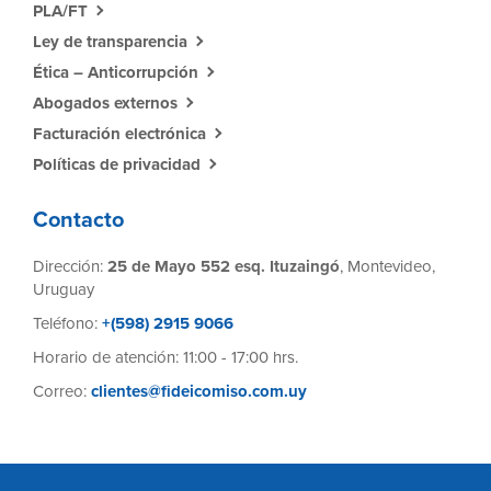
PLA/FT
Ley de transparencia
Ética – Anticorrupción
Abogados externos
Facturación electrónica
Políticas de privacidad
Contacto
Dirección:
25 de Mayo 552 esq. Ituzaingó
, Montevideo,
Uruguay
Teléfono:
+(598) 2915 9066
Horario de atención: 11:00 - 17:00 hrs.
Correo:
clientes@fideicomiso.com.uy