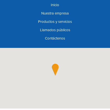
Inicio
Nuestra empresa
Productos y servicios
Llamados públicos
Contáctenos