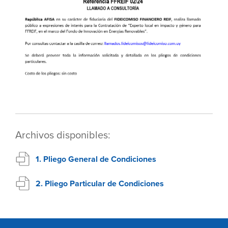
Archivos disponibles:
1. Pliego General de Condiciones
2. Pliego Particular de Condiciones