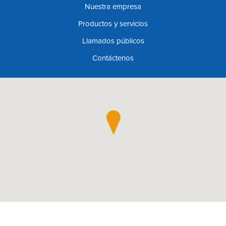
Nuestra empresa
Productos y servicios
Llamados públicos
Contáctenos