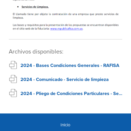
Archivos disponibles:
2024 - Bases Condiciones Generales - RAFISA
2024 - Comunicado - Servicio de limpieza
2024 - Pliego de Condiciones Particulares - Servicio de Limpieza
Inicio