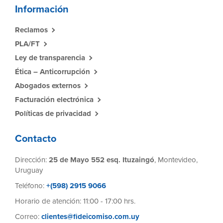
Información
Reclamos
PLA/FT
Ley de transparencia
Ética – Anticorrupción
Abogados externos
Facturación electrónica
Políticas de privacidad
Contacto
Dirección:
25 de Mayo 552 esq. Ituzaingó
, Montevideo,
Uruguay
Teléfono:
+(598) 2915 9066
Horario de atención: 11:00 - 17:00 hrs.
Correo:
clientes@fideicomiso.com.uy