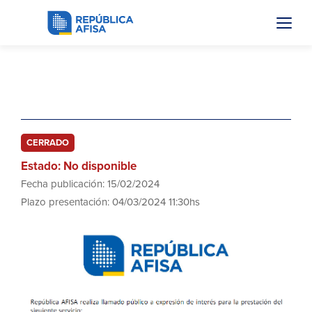
Servicio de Limpieza
CERRADO
Estado: No disponible
Fecha publicación: 15/02/2024
Plazo presentación: 04/03/2024 11:30hs