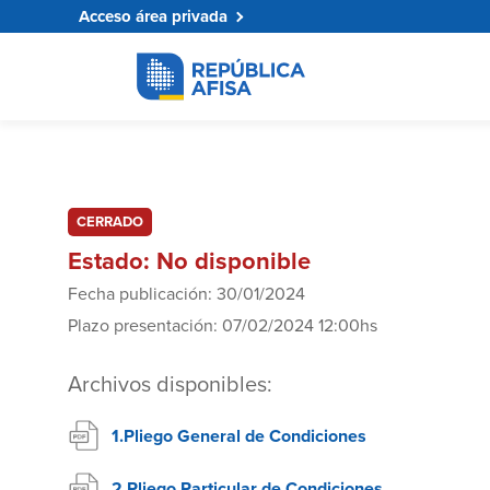
Acceso área privada
CERRADO
Estado: No disponible
Fecha publicación: 30/01/2024
Plazo presentación: 07/02/2024 12:00hs
Archivos disponibles:
1.Pliego General de Condiciones
2.Pliego Particular de Condiciones