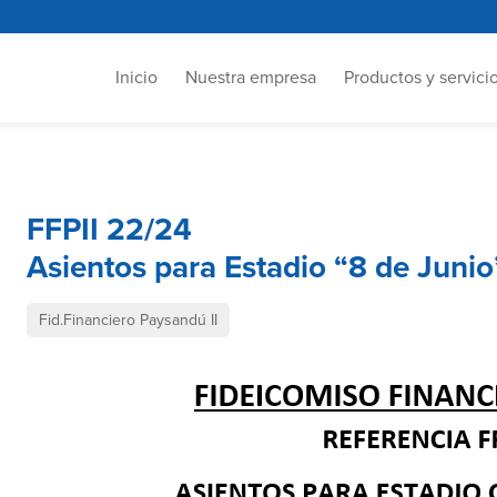
Inicio
Nuestra empresa
Productos y servici
FFPII 22/24
Asientos para Estadio “8 de Junio
Fid.Financiero Paysandú II