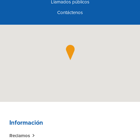
Llamados públicos
Contáctenos
Información
Reclamos