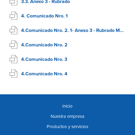
3.3. Anexo 3 - Rubrado
4. Comunicado Nro. 1
4.Comunicado Nro. 2. 1- Anexo 3 - Rubrado Modificado
4.Comunicado Nro. 2
4.Comunicado Nro. 3
4.Comunicado Nro. 4
Inicio
Nuestra empresa
Productos y servicios