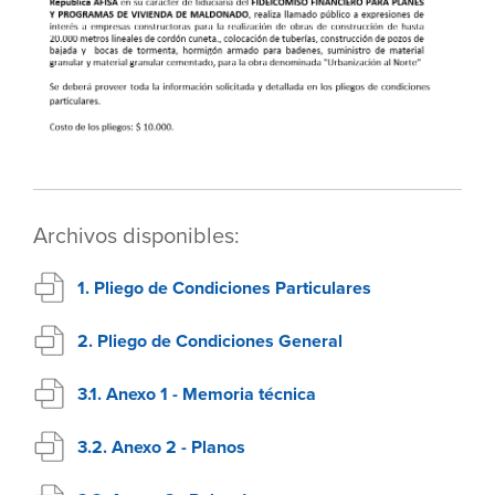
Archivos disponibles:
1. Pliego de Condiciones Particulares
2. Pliego de Condiciones General
3.1. Anexo 1 - Memoria técnica
3.2. Anexo 2 - Planos