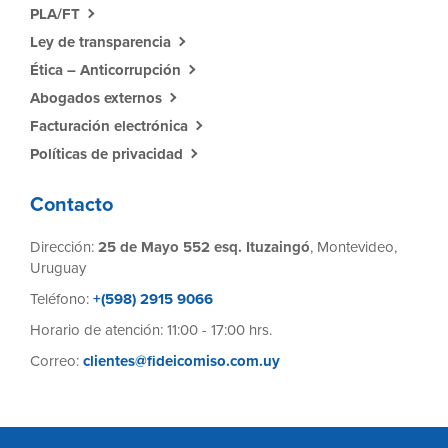
PLA/FT
Ley de transparencia
Ética – Anticorrupción
Abogados externos
Facturación electrónica
Políticas de privacidad
Contacto
Dirección:
25 de Mayo 552 esq. Ituzaingó
, Montevideo,
Uruguay
Teléfono:
+(598) 2915 9066
Horario de atención: 11:00 - 17:00 hrs.
Correo:
clientes@fideicomiso.com.uy