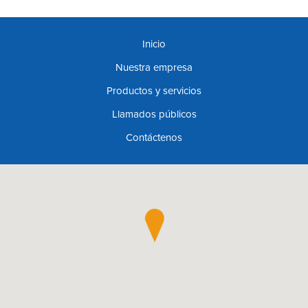
Inicio
Nuestra empresa
Productos y servicios
Llamados públicos
Contáctenos