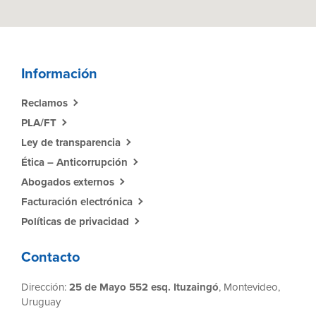
Información
Reclamos
PLA/FT
Ley de transparencia
Ética – Anticorrupción
Abogados externos
Facturación electrónica
Políticas de privacidad
Contacto
Dirección:
25 de Mayo 552 esq. Ituzaingó
, Montevideo,
Uruguay