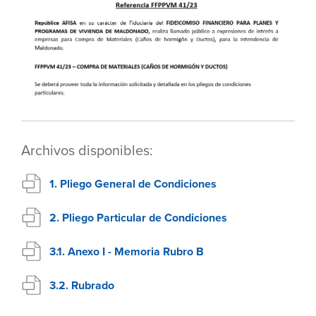
Archivos disponibles:
1. Pliego General de Condiciones
2. Pliego Particular de Condiciones
3.1. Anexo I - Memoria Rubro B
3.2. Rubrado