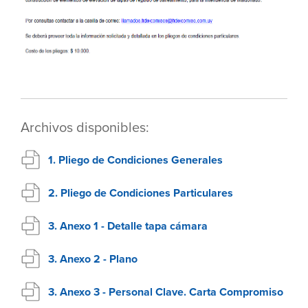
Archivos disponibles:
1. Pliego de Condiciones Generales
2. Pliego de Condiciones Particulares
3. Anexo 1 - Detalle tapa cámara
3. Anexo 2 - Plano
3. Anexo 3 - Personal Clave. Carta Compromiso