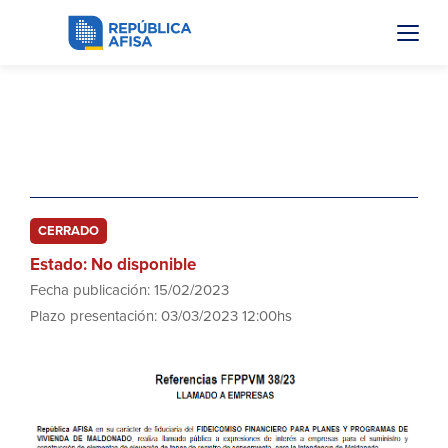
FFPPVM 38/23
Tapas de registro de saneamiento
CERRADO
Estado: No disponible
Fecha publicación: 15/02/2023
Plazo presentación: 03/03/2023 12:00hs