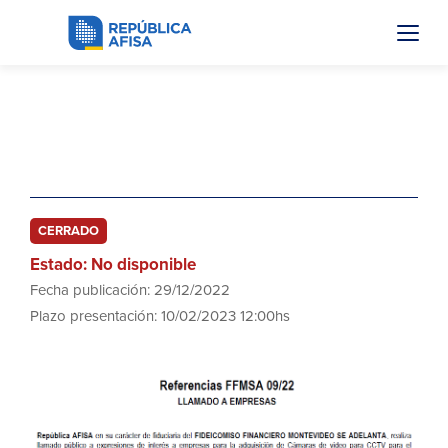
FFMSA 09/22
Cámaras de video para CCTV
CERRADO
Estado: No disponible
Fecha publicación: 29/12/2022
Plazo presentación: 10/02/2023 12:00hs