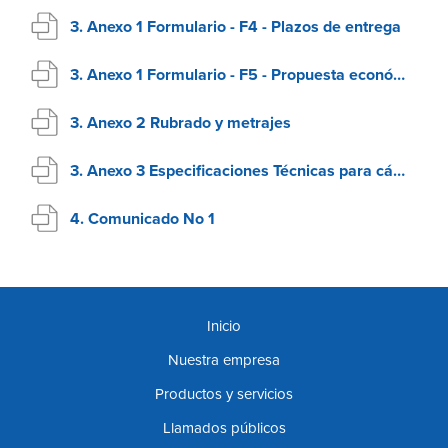
3. Anexo 1 Formulario - F4 - Plazos de entrega
3. Anexo 1 Formulario - F5 - Propuesta económica
3. Anexo 2 Rubrado y metrajes
3. Anexo 3 Especificaciones Técnicas para cámaras para CCTV
4. Comunicado No 1
Inicio
Nuestra empresa
Productos y servicios
Llamados públicos