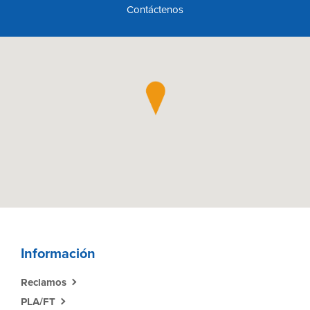
Contáctenos
Información
Reclamos
PLA/FT