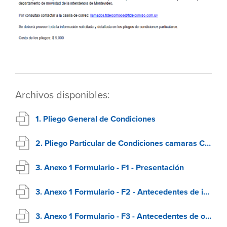
Archivos disponibles:
1. Pliego General de Condiciones
2. Pliego Particular de Condiciones camaras CCTV
3. Anexo 1 Formulario - F1 - Presentación
3. Anexo 1 Formulario - F2 - Antecedentes de incumplimiento
3. Anexo 1 Formulario - F3 - Antecedentes de oferentes