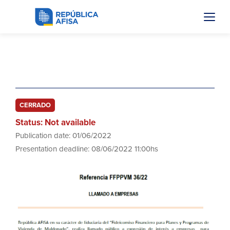
FFPPVM 36/22
CERRADO
Status: Not available
Publication date: 01/06/2022
Presentation deadline: 08/06/2022 11:00hs