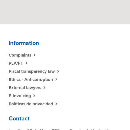
Information
Complaints
PLA/FT
Fiscal transparency law
Ethics - Anticorruption
External lawyers
E-invoicing
Políticas de privacidad
Contact