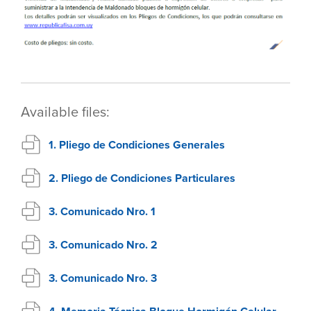
Available files:
1. Pliego de Condiciones Generales
2. Pliego de Condiciones Particulares
3. Comunicado Nro. 1
3. Comunicado Nro. 2
3. Comunicado Nro. 3